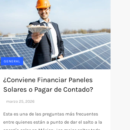
GENERAL
¿Conviene Financiar Paneles
Solares o Pagar de Contado?
Esta es una de las preguntas más frecuentes
entre quienes están a punto de dar el salto a la