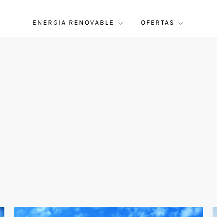
ENERGIA RENOVABLE
OFERTAS