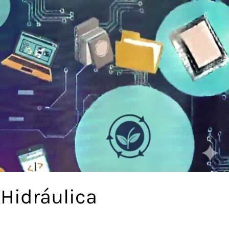
 Hidráulica