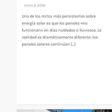
Uno de los mitos más persistentes sobre
energía solar es que los paneles «no
funcionan» en días nublados o lluviosos. La
realidad es dramáticamente diferente: los
paneles solares continúan […]