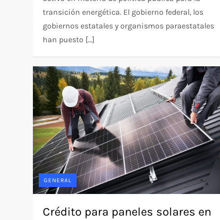
transición energética. El gobierno federal, los
gobiernos estatales y organismos paraestatales
han puesto […]
GENERAL
Crédito para paneles solares en