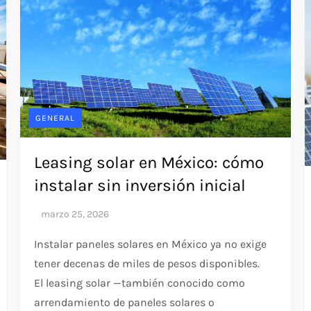
GENERAL
Leasing solar en México: cómo
instalar sin inversión inicial
Instalar paneles solares en México ya no exige
tener decenas de miles de pesos disponibles.
El leasing solar —también conocido como
arrendamiento de paneles solares o