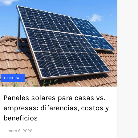
GENERAL
Paneles solares para casas vs.
empresas: diferencias, costos y
beneficios