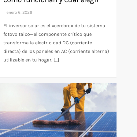
El inversor solar es el «cerebro» de tu sistema
fotovoltaico—el componente crítico que
transforma la electricidad DC (corriente
directa) de los paneles en AC (corriente alterna)
utilizable en tu hogar. […]