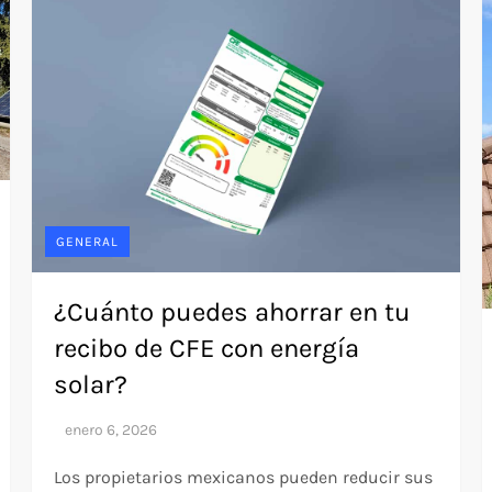
GENERAL
¿Cuánto puedes ahorrar en tu
recibo de CFE con energía
solar?
Los propietarios mexicanos pueden reducir sus