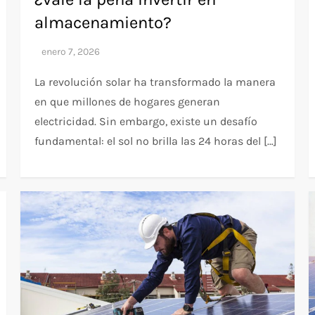
almacenamiento?
La revolución solar ha transformado la manera
en que millones de hogares generan
electricidad. Sin embargo, existe un desafío
fundamental: el sol no brilla las 24 horas del […]