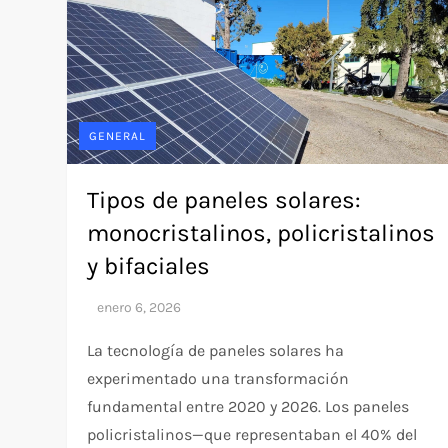
GENERAL
Tipos de paneles solares:
monocristalinos, policristalinos
y bifaciales
La tecnología de paneles solares ha
experimentado una transformación
fundamental entre 2020 y 2026. Los paneles
policristalinos—que representaban el 40% del