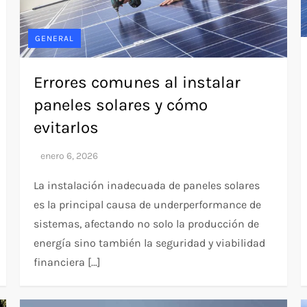
GENERAL
Errores comunes al instalar
paneles solares y cómo
evitarlos
La instalación inadecuada de paneles solares
es la principal causa de underperformance de
sistemas, afectando no solo la producción de
energía sino también la seguridad y viabilidad
financiera […]