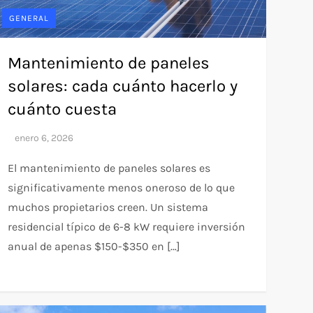
GENERAL
Mantenimiento de paneles
solares: cada cuánto hacerlo y
cuánto cuesta
El mantenimiento de paneles solares es
significativamente menos oneroso de lo que
muchos propietarios creen. Un sistema
residencial típico de 6-8 kW requiere inversión
anual de apenas $150-$350 en […]