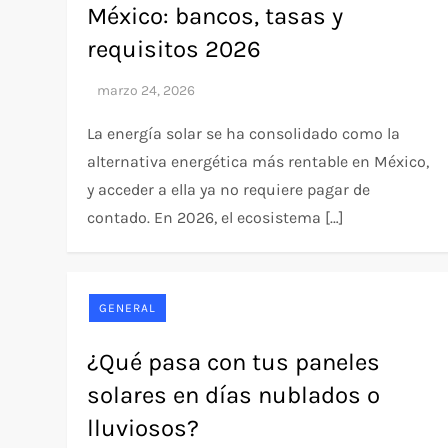
México: bancos, tasas y
requisitos 2026
La energía solar se ha consolidado como la
alternativa energética más rentable en México,
y acceder a ella ya no requiere pagar de
contado. En 2026, el ecosistema […]
GENERAL
¿Qué pasa con tus paneles
solares en días nublados o
lluviosos?