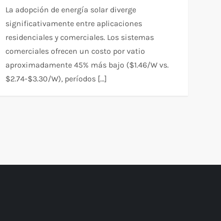
La adopción de energía solar diverge
significativamente entre aplicaciones
residenciales y comerciales. Los sistemas
comerciales ofrecen un costo por vatio
aproximadamente 45% más bajo ($1.46/W vs.
$2.74-$3.30/W), períodos […]