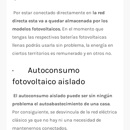
Por estar conectado directamente en
la red
directa esta va a quedar almacenada por los
modelos fotovoltaicos.
En el momento que
tengas las respectivas baterías fotovoltaicas
llenas podrás usarla sin problema, la energía en
ciertos territorios es remunerado y en otros no.
· Autoconsumo
fotovoltaico aislado
El autoconsumo aislado puede ser sin ningún
problema el autoabastecimiento de una casa
.
Por consiguiente, se desvincula de la red eléctrica
clásico ya que no hay ni una necesidad de
mantenernos conectados.