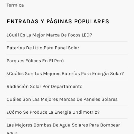
Termica
ENTRADAS Y PÁGINAS POPULARES
¿Cuál Es La Mejor Marca De Focos LED?
Baterías De Litio Para Panel Solar
Parques Eólicos En El Perú
¿Cuáles Son Las Mejores Baterías Para Energía Solar?
Radiación Solar Por Departamento
Cuáles Son Las Mejores Marcas De Paneles Solares
¿Cómo Se Produce La Energía Undimotriz?
Las Mejores Bombas De Agua Solares Para Bombear
Agua