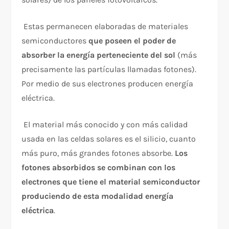
Estas permanecen elaboradas de materiales
semiconductores
que poseen el poder de
absorber la energía perteneciente del sol
(más
precisamente las partículas llamadas fotones).
Por medio de sus electrones producen energía
eléctrica.
El material más conocido y con más calidad
usada en las celdas solares es el silicio, cuanto
más puro, más grandes fotones absorbe.
Los
fotones absorbidos se combinan con los
electrones que tiene el material semiconductor
produciendo de esta modalidad energía
eléctrica
.