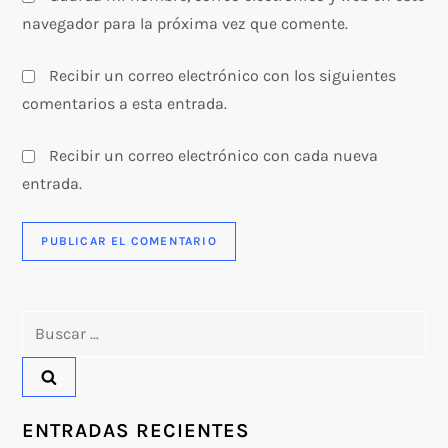
s
navegador para la próxima vez que comente.
Recibir un correo electrónico con los siguientes
comentarios a esta entrada.
Recibir un correo electrónico con cada nueva
entrada.
Buscar:
ENTRADAS RECIENTES