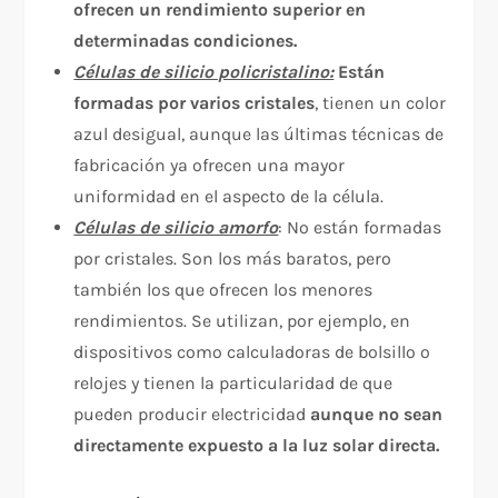
ofrecen un rendimiento superior en
determinadas condiciones.
Células de silicio policristalino:
Están
formadas por varios cristales
, tienen un color
azul desigual, aunque las últimas técnicas de
fabricación ya ofrecen una mayor
uniformidad en el aspecto de la célula.
Células de silicio amorfo
: No están formadas
por cristales. Son los más baratos, pero
también los que ofrecen los menores
rendimientos. Se utilizan, por ejemplo, en
dispositivos como calculadoras de bolsillo o
relojes y tienen la particularidad de que
pueden producir electricidad
aunque no sean
directamente expuesto a la luz solar directa.