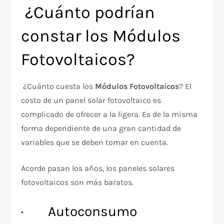
¿Cuánto podrían
constar los Módulos
Fotovoltaicos?
¿Cuánto cuesta los
Módulos Fotovoltaicos
? El
costo de un panel solar fotovoltaico es
complicado de ofrecer a la ligera. Es de la misma
forma dependiente de una gran cantidad de
variables que se deben tomar en cuenta.
Acorde pasan los años, los paneles solares
fotovoltaicos son más baratos.
· Autoconsumo