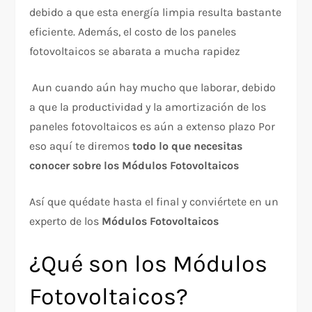
debido a que esta energía limpia resulta bastante
eficiente. Además, el costo de los paneles
fotovoltaicos se abarata a mucha rapidez
Aun cuando aún hay mucho que laborar, debido
a que la productividad y la amortización de los
paneles fotovoltaicos es aún a extenso plazo Por
eso aquí te diremos
todo lo que necesitas
conocer sobre los
Módulos Fotovoltaicos
Así que quédate hasta el final y conviértete en un
experto de los
Módulos Fotovoltaicos
¿Qué son los Módulos
Fotovoltaicos?