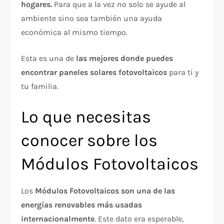
hogares.
Para que a la vez no solo se ayude al
ambiente sino sea también una ayuda
económica al mismo tiempo.
Esta es una de
las mejores donde puedes
encontrar paneles solares fotovoltaicos
para ti y
tu familia.
Lo que necesitas
conocer sobre los
Módulos Fotovoltaicos
Los
Módulos Fotovoltaicos
son una de las
energías renovables más usadas
internacionalmente
. Este dato era esperable,