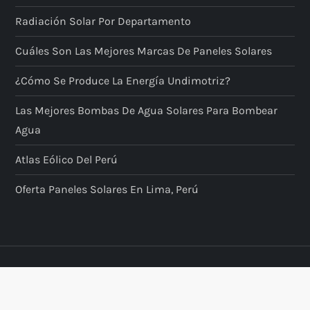
Radiación Solar Por Departamento
Cuáles Son Las Mejores Marcas De Paneles Solares
¿Cómo Se Produce La Energía Undimotriz?
Las Mejores Bombas De Agua Solares Para Bombear
Agua
Atlas Eólico Del Perú
Oferta Paneles Solares En Lima, Perú