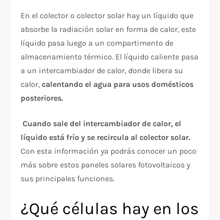
En el colector o colector solar hay un líquido que
absorbe la radiación solar en forma de calor, este
líquido pasa luego a un compartimento de
almacenamiento térmico. El líquido caliente pasa
a un intercambiador de calor, donde libera su
calor,
calentando el agua para usos domésticos
posteriores.
Cuando sale del intercambiador de calor, el
líquido está frío y se recircula al colector solar.
Con esta información ya podrás conocer un poco
más sobre estos paneles solares fotovoltaicos y
sus principales funciones.
¿Qué células hay en los