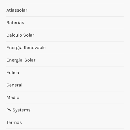
Atlassolar
Baterias
Calculo Solar
Energia Renovable
Energia-Solar
Eolica
General
Media
Pv Systems
Termas