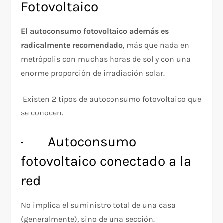
Fotovoltaico
El autoconsumo fotovoltaico además es
radicalmente recomendado
, más que nada en
metrópolis con muchas horas de sol y con una
enorme proporción de irradiación solar.
Existen 2 tipos de autoconsumo fotovoltaico que
se conocen.
· Autoconsumo
fotovoltaico conectado a la
red
No implica el suministro total de una casa
(generalmente), sino de una sección.