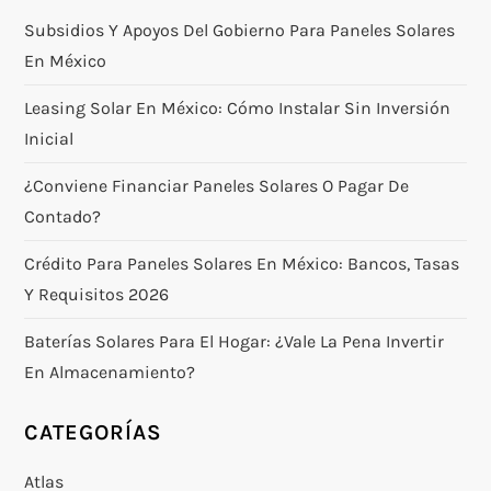
Subsidios Y Apoyos Del Gobierno Para Paneles Solares
En México
Leasing Solar En México: Cómo Instalar Sin Inversión
Inicial
¿Conviene Financiar Paneles Solares O Pagar De
Contado?
Crédito Para Paneles Solares En México: Bancos, Tasas
Y Requisitos 2026
Baterías Solares Para El Hogar: ¿vale La Pena Invertir
En Almacenamiento?
CATEGORÍAS
Atlas