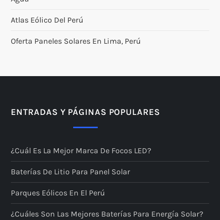
Atlas Eólico Del Perú
Oferta Paneles Solares En Lima, Perú
ENTRADAS Y PÁGINAS POPULARES
¿Cuál Es La Mejor Marca De Focos LED?
Baterías De Litio Para Panel Solar
Parques Eólicos En El Perú
¿Cuáles Son Las Mejores Baterías Para Energía Solar?