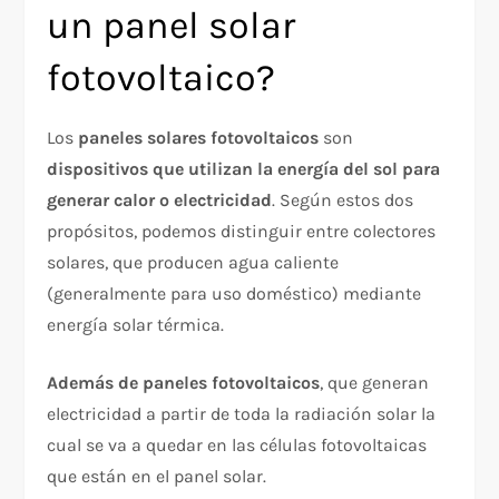
un panel solar
fotovoltaico?
Los
paneles solares fotovoltaicos
son
dispositivos que utilizan la energía del sol para
generar calor o electricidad
. Según estos dos
propósitos, podemos distinguir entre colectores
solares, que producen agua caliente
(generalmente para uso doméstico) mediante
energía solar térmica.
Además de paneles fotovoltaicos
, que generan
electricidad a partir de toda la radiación solar la
cual se va a quedar en las células fotovoltaicas
que están en el panel solar.