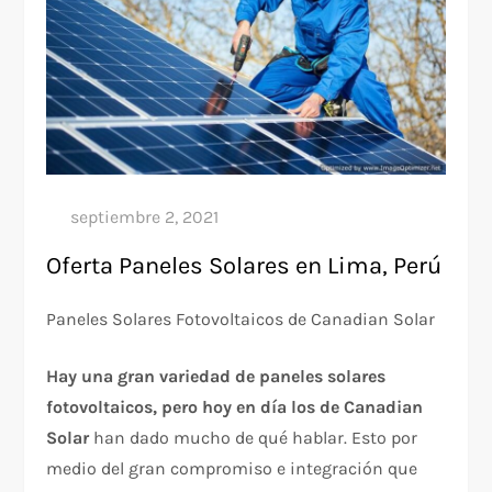
Oferta Paneles Solares en Lima, Perú
Paneles Solares Fotovoltaicos de Canadian Solar
Hay una gran variedad de paneles solares
fotovoltaicos, pero hoy en día los de Canadian
Solar
han dado mucho de qué hablar. Esto por
medio del gran compromiso e integración que