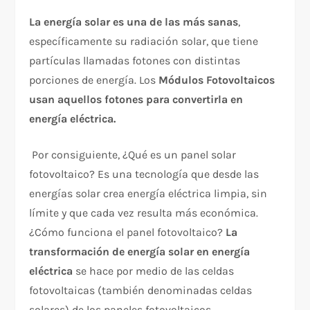
La energía solar es una de las más sanas
,
específicamente su radiación solar, que tiene
partículas llamadas fotones con distintas
porciones de energía. Los
Módulos Fotovoltaicos
usan aquellos fotones para convertirla en
energía eléctrica.
Por consiguiente, ¿Qué es un panel solar
fotovoltaico? Es una tecnología que desde las
energías solar crea energía eléctrica limpia, sin
límite y que cada vez resulta más económica.
¿Cómo funciona el panel fotovoltaico?
La
transformación de energía solar en energía
eléctrica
se hace por medio de las celdas
fotovoltaicas (también denominadas celdas
solares) de los paneles fotovoltaicos.