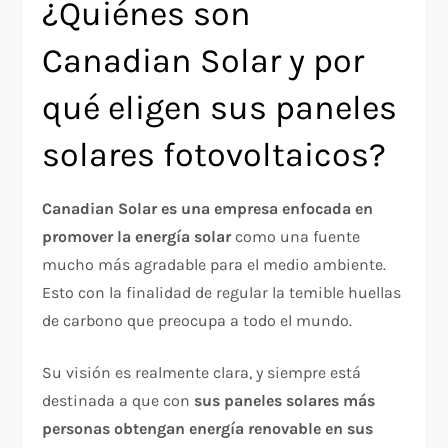
¿Quiénes son
Canadian Solar y por
qué eligen sus paneles
solares fotovoltaicos?
Canadian Solar es una empresa enfocada en
promover la energía solar
como una fuente
mucho más agradable para el medio ambiente.
Esto con la finalidad de regular la temible huellas
de carbono que preocupa a todo el mundo.
Su visión es realmente clara, y siempre está
destinada a que con
sus paneles solares más
personas obtengan energía renovable en sus