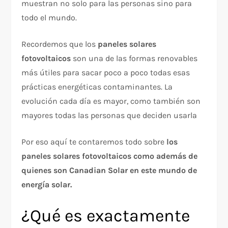
muestran no solo para las personas sino para
todo el mundo.
Recordemos que los
paneles solares
fotovoltaicos
son una de las formas renovables
más útiles para sacar poco a poco todas esas
prácticas energéticas contaminantes. La
evolución cada día es mayor, como también son
mayores todas las personas que deciden usarla
Por eso aquí te contaremos todo sobre
los
paneles solares fotovoltaicos como además de
quienes son Canadian Solar en este mundo de
energía solar.
¿Qué es exactamente