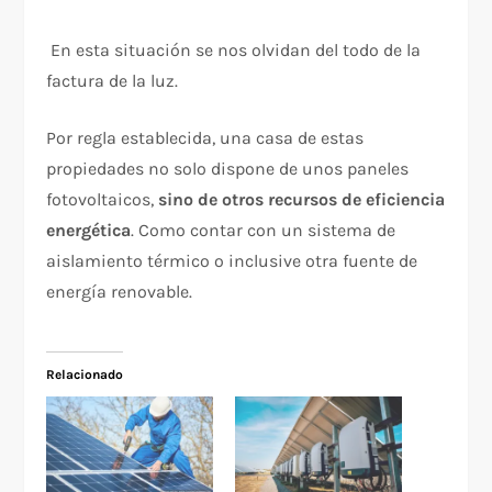
En esta situación se nos olvidan del todo de la
factura de la luz.
Por regla establecida, una casa de estas
propiedades no solo dispone de unos paneles
fotovoltaicos,
sino de otros recursos de eficiencia
energética
. Como contar con un sistema de
aislamiento térmico o inclusive otra fuente de
energía renovable.
Relacionado