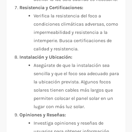
Resistencia y Certificaciones:
Verifica la resistencia del foco a
condiciones climáticas adversas, como
impermeabilidad y resistencia a la
intemperie. Busca certificaciones de
calidad y resistencia.
Instalación y Ubicación:
Asegúrate de que la instalación sea
sencilla y que el foco sea adecuado para
la ubicación prevista. Algunos focos
solares tienen cables más largos que
permiten colocar el panel solar en un
lugar con más luz solar.
Opiniones y Reseñas:
Investiga opiniones y reseñas de
usuarios para obtener información