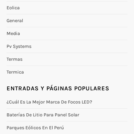
Eolica
General
Media
Pv Systems
Termas
Termica
ENTRADAS Y PÁGINAS POPULARES
¿Cuál Es La Mejor Marca De Focos LED?
Baterías De Litio Para Panel Solar
Parques Eólicos En El Perú