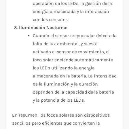
operación de los LEDs, la gestión de la
energía almacenada y la interacción
con los sensores.
Iluminación Nocturna:
Cuando el sensor crepuscular detecta la
falta de luz ambiental, y si está
activado el sensor de movimiento, el
foco solar enciende automáticamente
los LEDs utilizando la energía
almacenada en la batería. La intensidad
de la iluminación y la duración
dependen de la capacidad de la batería
y la potencia de los LEDs.
En resumen, los focos solares son dispositivos
sencillos pero eficientes que convierten la