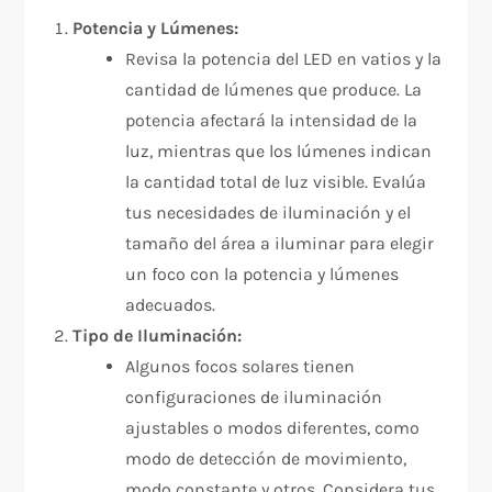
Potencia y Lúmenes:
Revisa la potencia del LED en vatios y la
cantidad de lúmenes que produce. La
potencia afectará la intensidad de la
luz, mientras que los lúmenes indican
la cantidad total de luz visible. Evalúa
tus necesidades de iluminación y el
tamaño del área a iluminar para elegir
un foco con la potencia y lúmenes
adecuados.
Tipo de Iluminación:
Algunos focos solares tienen
configuraciones de iluminación
ajustables o modos diferentes, como
modo de detección de movimiento,
modo constante y otros. Considera tus