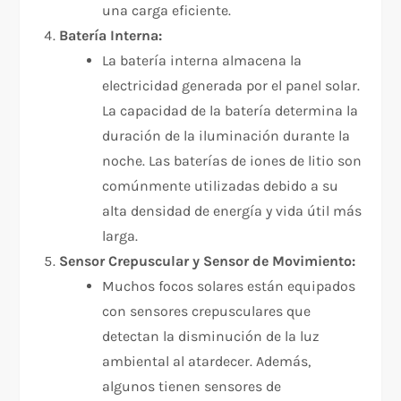
una carga eficiente.
Batería Interna:
La batería interna almacena la
electricidad generada por el panel solar.
La capacidad de la batería determina la
duración de la iluminación durante la
noche. Las baterías de iones de litio son
comúnmente utilizadas debido a su
alta densidad de energía y vida útil más
larga.
Sensor Crepuscular y Sensor de Movimiento:
Muchos focos solares están equipados
con sensores crepusculares que
detectan la disminución de la luz
ambiental al atardecer. Además,
algunos tienen sensores de