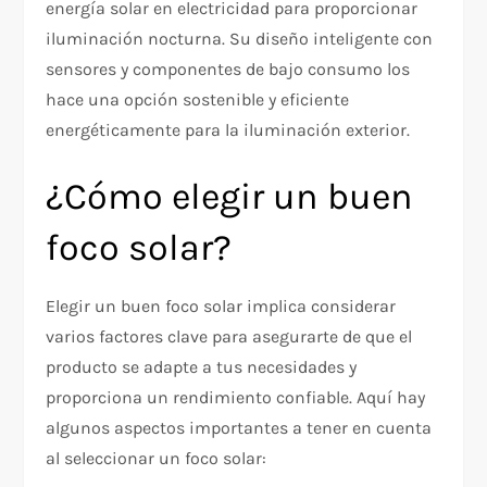
energía solar en electricidad para proporcionar
iluminación nocturna. Su diseño inteligente con
sensores y componentes de bajo consumo los
hace una opción sostenible y eficiente
energéticamente para la iluminación exterior.
¿Cómo elegir un buen
foco solar?
Elegir un buen foco solar implica considerar
varios factores clave para asegurarte de que el
producto se adapte a tus necesidades y
proporciona un rendimiento confiable. Aquí hay
algunos aspectos importantes a tener en cuenta
al seleccionar un foco solar: