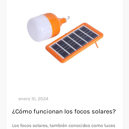
¿Cómo funcionan los focos solares?
Los focos solares, también conocidos como luces