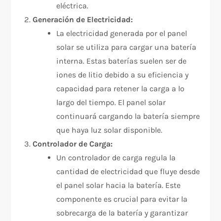
eléctrica.
Generación de Electricidad:
La electricidad generada por el panel
solar se utiliza para cargar una batería
interna. Estas baterías suelen ser de
iones de litio debido a su eficiencia y
capacidad para retener la carga a lo
largo del tiempo. El panel solar
continuará cargando la batería siempre
que haya luz solar disponible.
Controlador de Carga:
Un controlador de carga regula la
cantidad de electricidad que fluye desde
el panel solar hacia la batería. Este
componente es crucial para evitar la
sobrecarga de la batería y garantizar