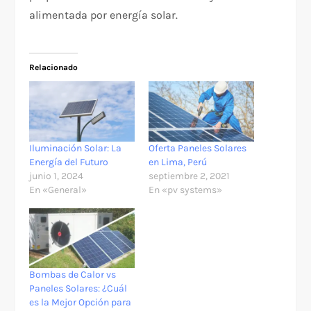
alimentada por energía solar.
Relacionado
Iluminación Solar: La
Oferta Paneles Solares
Energía del Futuro
en Lima, Perú
junio 1, 2024
septiembre 2, 2021
En «General»
En «pv systems»
Bombas de Calor vs
Paneles Solares: ¿Cuál
es la Mejor Opción para