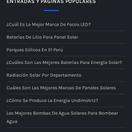
ENTRADAS Y PÁGINAS POPULARES
¿Cuál Es La Mejor Marca De Focos LED?
Baterías De Litio Para Panel Solar
Parques Eólicos En El Perú
¿Cuáles Son Las Mejores Baterías Para Energía Solar?
Radiación Solar Por Departamento
Cuáles Son Las Mejores Marcas De Paneles Solares
¿Cómo Se Produce La Energía Undimotriz?
Las Mejores Bombas De Agua Solares Para Bombear
Agua