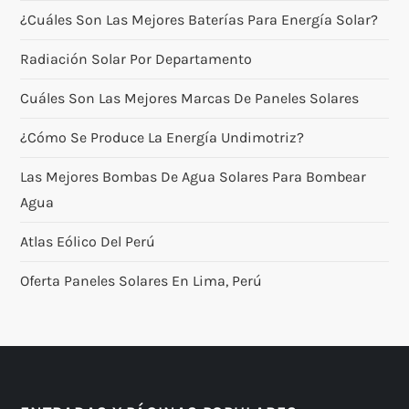
¿Cuáles Son Las Mejores Baterías Para Energía Solar?
Radiación Solar Por Departamento
Cuáles Son Las Mejores Marcas De Paneles Solares
¿Cómo Se Produce La Energía Undimotriz?
Las Mejores Bombas De Agua Solares Para Bombear
Agua
Atlas Eólico Del Perú
Oferta Paneles Solares En Lima, Perú