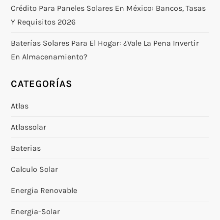
Crédito Para Paneles Solares En México: Bancos, Tasas
Y Requisitos 2026
Baterías Solares Para El Hogar: ¿vale La Pena Invertir
En Almacenamiento?
CATEGORÍAS
Atlas
Atlassolar
Baterias
Calculo Solar
Energia Renovable
Energia-Solar