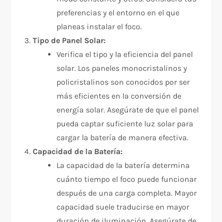
preferencias y el entorno en el que
planeas instalar el foco.
Tipo de Panel Solar:
Verifica el tipo y la eficiencia del panel
solar. Los paneles monocristalinos y
policristalinos son conocidos por ser
más eficientes en la conversión de
energía solar. Asegúrate de que el panel
pueda captar suficiente luz solar para
cargar la batería de manera efectiva.
Capacidad de la Batería:
La capacidad de la batería determina
cuánto tiempo el foco puede funcionar
después de una carga completa. Mayor
capacidad suele traducirse en mayor
duración de iluminación. Asegúrate de