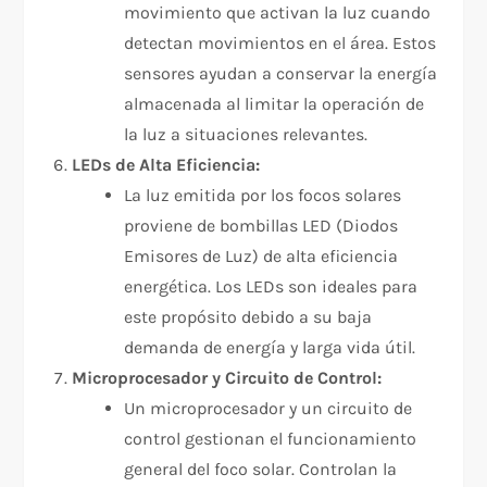
movimiento que activan la luz cuando
detectan movimientos en el área. Estos
sensores ayudan a conservar la energía
almacenada al limitar la operación de
la luz a situaciones relevantes.
LEDs de Alta Eficiencia:
La luz emitida por los focos solares
proviene de bombillas LED (Diodos
Emisores de Luz) de alta eficiencia
energética. Los LEDs son ideales para
este propósito debido a su baja
demanda de energía y larga vida útil.
Microprocesador y Circuito de Control:
Un microprocesador y un circuito de
control gestionan el funcionamiento
general del foco solar. Controlan la