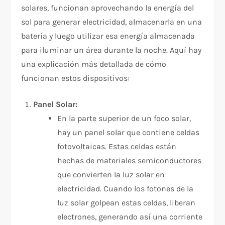
solares, funcionan aprovechando la energía del
sol para generar electricidad, almacenarla en una
batería y luego utilizar esa energía almacenada
para iluminar un área durante la noche. Aquí hay
una explicación más detallada de cómo
funcionan estos dispositivos:
Panel Solar:
En la parte superior de un foco solar,
hay un panel solar que contiene celdas
fotovoltaicas. Estas celdas están
hechas de materiales semiconductores
que convierten la luz solar en
electricidad. Cuando los fotones de la
luz solar golpean estas celdas, liberan
electrones, generando así una corriente