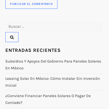
Buscar:
ENTRADAS RECIENTES
Subsidios Y Apoyos Del Gobierno Para Paneles Solares
En México
Leasing Solar En México: Cómo Instalar Sin Inversión
Inicial
¿Conviene Financiar Paneles Solares O Pagar De
Contado?