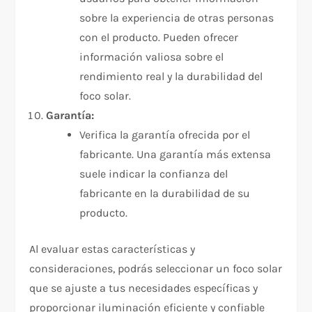
sobre la experiencia de otras personas
con el producto. Pueden ofrecer
información valiosa sobre el
rendimiento real y la durabilidad del
foco solar.
Garantía:
Verifica la garantía ofrecida por el
fabricante. Una garantía más extensa
suele indicar la confianza del
fabricante en la durabilidad de su
producto.
Al evaluar estas características y
consideraciones, podrás seleccionar un foco solar
que se ajuste a tus necesidades específicas y
proporcionar iluminación eficiente y confiable