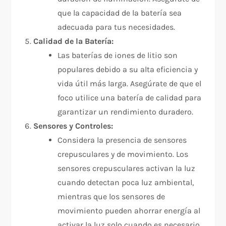
que la capacidad de la batería sea
adecuada para tus necesidades.
Calidad de la Batería:
Las baterías de iones de litio son
populares debido a su alta eficiencia y
vida útil más larga. Asegúrate de que el
foco utilice una batería de calidad para
garantizar un rendimiento duradero.
Sensores y Controles:
Considera la presencia de sensores
crepusculares y de movimiento. Los
sensores crepusculares activan la luz
cuando detectan poca luz ambiental,
mientras que los sensores de
movimiento pueden ahorrar energía al
activar la luz solo cuando es necesario.