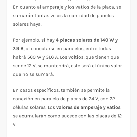
En cuanto al amperaje y los vatios de la placa, se
sumarán tantas veces la cantidad de paneles
solares haya.
Por ejemplo, si hay
4 placas solares de 140 W y
7.9 A
, al conectarse en paralelos, entre todas
habrá 560 W y 31.6 A. Los voltios, que tienen que
ser de 12 V, se mantendrá, este será el único valor
que no se sumará.
En casos específicos, también se permite la
conexión en paralelo de placas de 24 V, con 72
células solares. Los
valores de amperaje y vatios
se acumularán como sucede con las placas de 12
V.