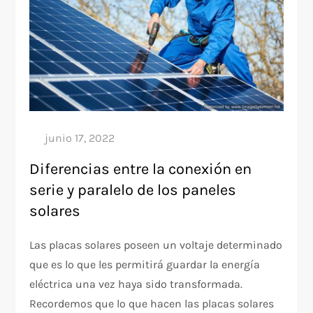
Diferencias entre la conexión en
serie y paralelo de los paneles
solares
Las placas solares poseen un voltaje determinado
que es lo que les permitirá guardar la energía
eléctrica una vez haya sido transformada.
Recordemos que lo que hacen las placas solares