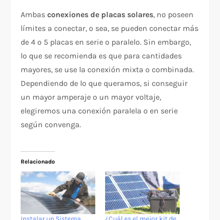
Ambas
conexiones de placas solares
, no poseen
límites a conectar, o sea, se pueden conectar más
de 4 o 5 placas en serie o paralelo. Sin embargo,
lo que se recomienda es que para cantidades
mayores, se use la conexión mixta o combinada.
Dependiendo de lo que queramos, si conseguir
un mayor amperaje o un mayor voltaje,
elegiremos una conexión paralela o en serie
según convenga.
Relacionado
Instalar un Sistema
¿Cuál es el mejor kit de