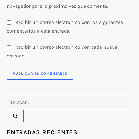
navegador para la próxima vez que comente.
Recibir un correo electrónico con los siguientes
comentarios a esta entrada.
Recibir un correo electrónico con cada nueva
entrada.
Buscar:
ENTRADAS RECIENTES