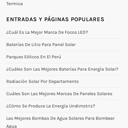
Termica
ENTRADAS Y PÁGINAS POPULARES
¿Cuál Es La Mejor Marca De Focos LED?
Baterías De Litio Para Panel Solar
Parques Eólicos En El Perú
¿Cuáles Son Las Mejores Baterías Para Energía Solar?
Radiación Solar Por Departamento
Cuáles Son Las Mejores Marcas De Paneles Solares
¿Cómo Se Produce La Energía Undimotriz?
Las Mejores Bombas De Agua Solares Para Bombear
Agua