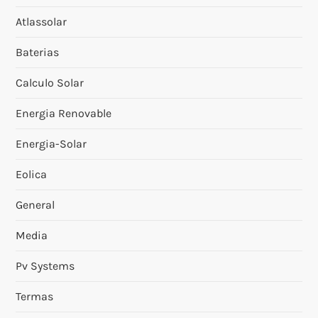
Atlassolar
Baterias
Calculo Solar
Energia Renovable
Energia-Solar
Eolica
General
Media
Pv Systems
Termas