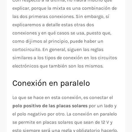
explicar, porque la mixta es una combinación de
las dos primeras conexiones. Sin embargo, sí
explicaremos a detalle estas otras dos
conexiones y en qué casos se usa, puesto que,
como dijimos al principio, puede haber un
cortocircuito. En general, siguen las reglas
similares a los tipos de conexión en los circuitos
electrónicos que también son los mismos.
Conexión en paralelo
Lo que se hace en esta conexión, es conectar el
polo positivo de las placas solares
por un lado y
el polo negativo por otro. La conexión en paralelo
se permite en placas solares que sean de 12 V y
esto siempre será una regla y obligatorio hacerlo.