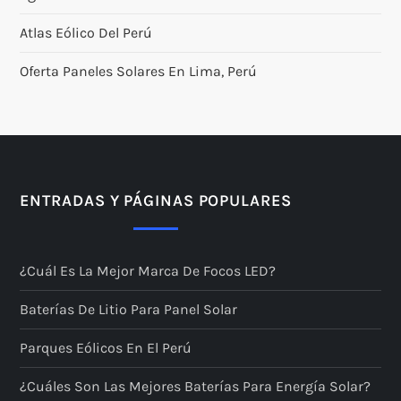
Atlas Eólico Del Perú
Oferta Paneles Solares En Lima, Perú
ENTRADAS Y PÁGINAS POPULARES
¿Cuál Es La Mejor Marca De Focos LED?
Baterías De Litio Para Panel Solar
Parques Eólicos En El Perú
¿Cuáles Son Las Mejores Baterías Para Energía Solar?