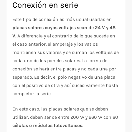
Conexión en serie
Este tipo de conexión es más usual usarlas en
placas solares cuyos voltajes sean de 24 V y 48
V
. A diferencia y al contrario de lo que sucede en
el caso anterior, el amperaje y los vatios
mantienen sus valores y se suman los voltajes de
cada uno de los paneles solares. La forma de
conexión se hará entre placas y no cada una por
separado. Es decir, el polo negativo de una placa
con el positivo de otra y así sucesivamente hasta
completar la serie.
En este caso, las placas solares que se deben
utilizar, deben ser de entre 200 W y 260 W con 60
células o módulos fotovoltaicos
.