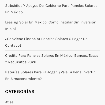
Subsidios Y Apoyos Del Gobierno Para Paneles Solares
En México
Leasing Solar En México: Cómo Instalar Sin Inversión
Inicial
¿Conviene Financiar Paneles Solares O Pagar De
Contado?
Crédito Para Paneles Solares En México: Bancos, Tasas
Y Requisitos 2026
Baterías Solares Para El Hogar: ¿vale La Pena Invertir
En Almacenamiento?
CATEGORÍAS
Atlas