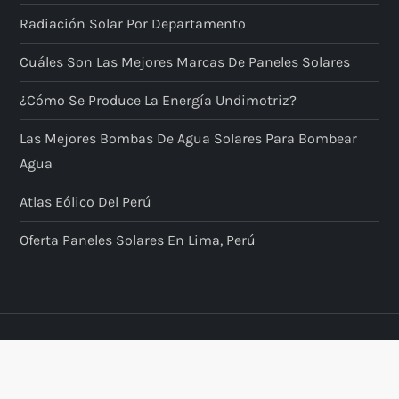
Radiación Solar Por Departamento
Cuáles Son Las Mejores Marcas De Paneles Solares
¿Cómo Se Produce La Energía Undimotriz?
Las Mejores Bombas De Agua Solares Para Bombear
Agua
Atlas Eólico Del Perú
Oferta Paneles Solares En Lima, Perú