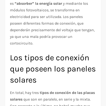
es
“absorber” la energía solar
y mediante los
módulos fotovoltaicos, se transforma en
electricidad para ser utilizada. Los paneles
poseen diferentes formas de conexión, que
dependerán precisamente del voltaje que tengan,
ya que una mala podría provocar un
cortocircuito.
Los tipos de conexión
que poseen los paneles
solares
En total, hay tres
tipos de conexión de las placas
solares
que son en paralelo, en serie y la mixta.
Con respecto a la última, no habrá mucho que