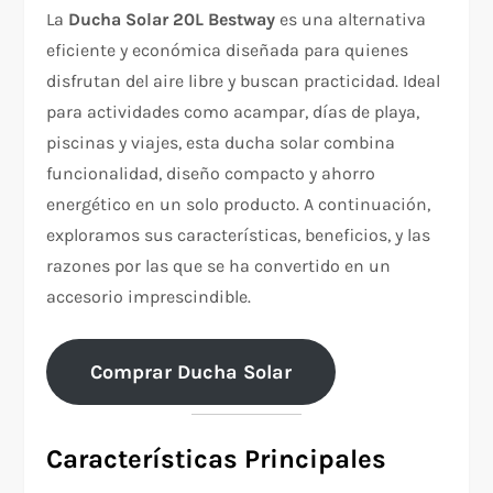
La
Ducha Solar 20L Bestway
es una alternativa
eficiente y económica diseñada para quienes
disfrutan del aire libre y buscan practicidad. Ideal
para actividades como acampar, días de playa,
piscinas y viajes, esta ducha solar combina
funcionalidad, diseño compacto y ahorro
energético en un solo producto. A continuación,
exploramos sus características, beneficios, y las
razones por las que se ha convertido en un
accesorio imprescindible.
Comprar Ducha Solar
Características Principales