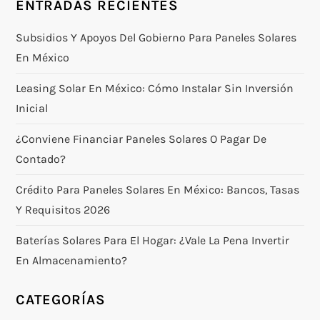
ENTRADAS RECIENTES
Subsidios Y Apoyos Del Gobierno Para Paneles Solares
En México
Leasing Solar En México: Cómo Instalar Sin Inversión
Inicial
¿Conviene Financiar Paneles Solares O Pagar De
Contado?
Crédito Para Paneles Solares En México: Bancos, Tasas
Y Requisitos 2026
Baterías Solares Para El Hogar: ¿vale La Pena Invertir
En Almacenamiento?
CATEGORÍAS