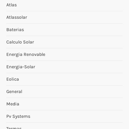
Atlas
Atlassolar
Baterias
Calculo Solar
Energia Renovable
Energia-Solar
Eolica
General
Media
Pv Systems
Termas