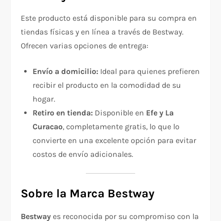
Este producto está disponible para su compra en
tiendas físicas y en línea a través de Bestway.
Ofrecen varias opciones de entrega:
Envío a domicilio:
Ideal para quienes prefieren
recibir el producto en la comodidad de su
hogar.
Retiro en tienda:
Disponible en
Efe y La
Curacao
, completamente gratis, lo que lo
convierte en una excelente opción para evitar
costos de envío adicionales.
Sobre la Marca Bestway
Bestway
es reconocida por su compromiso con la