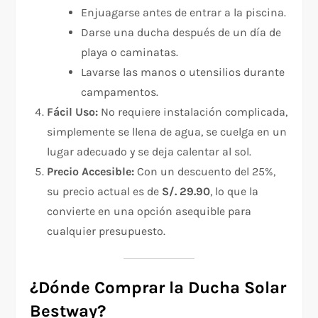
Enjuagarse antes de entrar a la piscina.
Darse una ducha después de un día de
playa o caminatas.
Lavarse las manos o utensilios durante
campamentos.
Fácil Uso:
No requiere instalación complicada,
simplemente se llena de agua, se cuelga en un
lugar adecuado y se deja calentar al sol.
Precio Accesible:
Con un descuento del 25%,
su precio actual es de
S/. 29.90
, lo que la
convierte en una opción asequible para
cualquier presupuesto.
¿Dónde Comprar la Ducha Solar
Bestway?