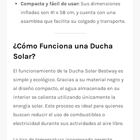
Compacta y fácil de usar:
Sus dimensiones
infladas son 41 x 58 cm, y cuenta con una
asamblea que facilita su colgado y transporte.
¿Cómo Funciona una Ducha
Solar?
El funcionamiento de la Ducha Solar Bestway es
simple y ecológico. Gracias a su material negro y
al diseño compacto, el agua almacenada en su
interior se calienta utilizando únicamente la
energía solar. Este proceso es ideal para quienes
buscan reducir el uso de combustibles o
electricidad durante sus actividades al aire libre.
La tira de temperatura incorporada permite