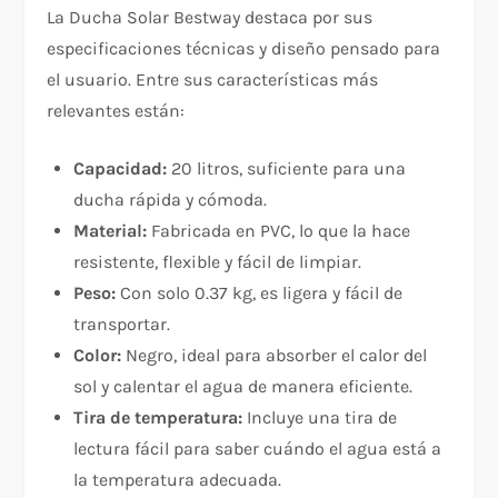
La Ducha Solar Bestway destaca por sus
especificaciones técnicas y diseño pensado para
el usuario. Entre sus características más
relevantes están:
Capacidad:
20 litros, suficiente para una
ducha rápida y cómoda.
Material:
Fabricada en PVC, lo que la hace
resistente, flexible y fácil de limpiar.
Peso:
Con solo 0.37 kg, es ligera y fácil de
transportar.
Color:
Negro, ideal para absorber el calor del
sol y calentar el agua de manera eficiente.
Tira de temperatura:
Incluye una tira de
lectura fácil para saber cuándo el agua está a
la temperatura adecuada.