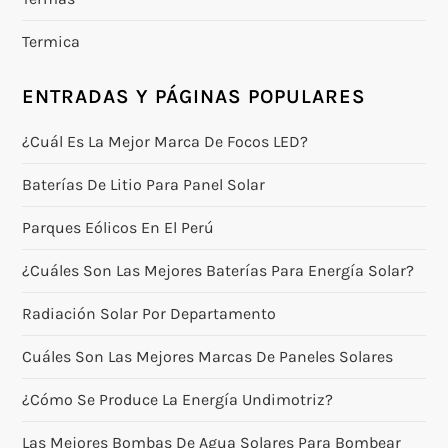
Termica
ENTRADAS Y PÁGINAS POPULARES
¿Cuál Es La Mejor Marca De Focos LED?
Baterías De Litio Para Panel Solar
Parques Eólicos En El Perú
¿Cuáles Son Las Mejores Baterías Para Energía Solar?
Radiación Solar Por Departamento
Cuáles Son Las Mejores Marcas De Paneles Solares
¿Cómo Se Produce La Energía Undimotriz?
Las Mejores Bombas De Agua Solares Para Bombear