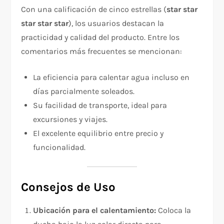
Con una calificación de cinco estrellas (
star star
star star star
), los usuarios destacan la
practicidad y calidad del producto. Entre los
comentarios más frecuentes se mencionan:
La eficiencia para calentar agua incluso en
días parcialmente soleados.
Su facilidad de transporte, ideal para
excursiones y viajes.
El excelente equilibrio entre precio y
funcionalidad.
Consejos de Uso
Ubicación para el calentamiento:
Coloca la