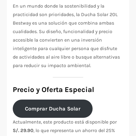
En un mundo donde la sostenibilidad y la
practicidad son prioridades, la Ducha Solar 20L
Bestway es una solución que combina ambas
cualidades. Su diseño, funcionalidad y precio
accesible la convierten en una inversión
inteligente para cualquier persona que disfrute
de actividades al aire libre o busque alternativas
para reducir su impacto ambiental.
Precio y Oferta Especial
Comprar Ducha Solar
Actualmente, este producto está disponible por
S/. 29.90
, lo que representa un ahorro del 25%