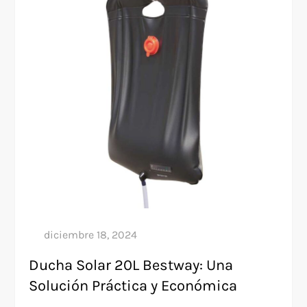
Ducha Solar 20L Bestway: Una
Solución Práctica y Económica