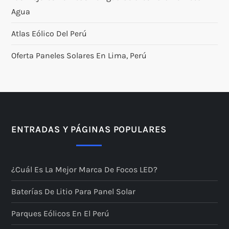
Agua
Atlas Eólico Del Perú
Oferta Paneles Solares En Lima, Perú
ENTRADAS Y PÁGINAS POPULARES
¿Cuál Es La Mejor Marca De Focos LED?
Baterías De Litio Para Panel Solar
Parques Eólicos En El Perú