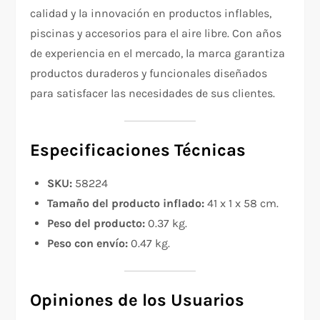
calidad y la innovación en productos inflables,
piscinas y accesorios para el aire libre. Con años
de experiencia en el mercado, la marca garantiza
productos duraderos y funcionales diseñados
para satisfacer las necesidades de sus clientes.
Especificaciones Técnicas
SKU:
58224
Tamaño del producto inflado:
41 x 1 x 58 cm.
Peso del producto:
0.37 kg.
Peso con envío:
0.47 kg.
Opiniones de los Usuarios