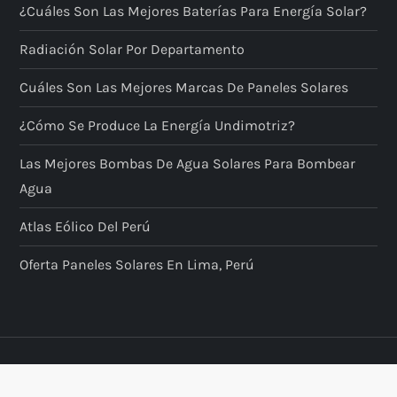
¿Cuáles Son Las Mejores Baterías Para Energía Solar?
Radiación Solar Por Departamento
Cuáles Son Las Mejores Marcas De Paneles Solares
¿Cómo Se Produce La Energía Undimotriz?
Las Mejores Bombas De Agua Solares Para Bombear
Agua
Atlas Eólico Del Perú
Oferta Paneles Solares En Lima, Perú