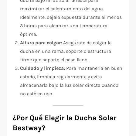
ducha bajo la luz solar directa para
maximizar el calentamiento del agua.
Idealmente, déjala expuesta durante al menos
3 horas para alcanzar una temperatura
óptima.
Altura para colgar:
Asegúrate de colgar la
ducha en una rama, soporte o estructura
firme que soporte el peso lleno.
Cuidado y limpieza:
Para mantenerla en buen
estado, límpiala regularmente y evita
almacenarla bajo la luz solar directa cuando
no esté en uso.
¿Por Qué Elegir la Ducha Solar
Bestway?