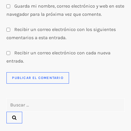
Guarda mi nombre, correo electrónico y web en este
navegador para la próxima vez que comente.
Recibir un correo electrónico con los siguientes
comentarios a esta entrada.
Recibir un correo electrónico con cada nueva
entrada.
Buscar: