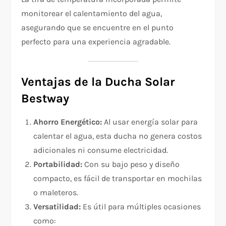
monitorear el calentamiento del agua,
asegurando que se encuentre en el punto
perfecto para una experiencia agradable.
Ventajas de la Ducha Solar
Bestway
Ahorro Energético:
Al usar energía solar para
calentar el agua, esta ducha no genera costos
adicionales ni consume electricidad.
Portabilidad:
Con su bajo peso y diseño
compacto, es fácil de transportar en mochilas
o maleteros.
Versatilidad:
Es útil para múltiples ocasiones
como: