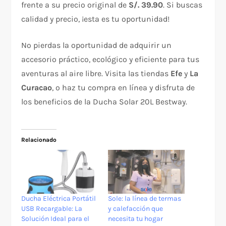
frente a su precio original de
S/. 39.90
. Si buscas
calidad y precio, ¡esta es tu oportunidad!
No pierdas la oportunidad de adquirir un
accesorio práctico, ecológico y eficiente para tus
aventuras al aire libre. Visita las tiendas
Efe
y
La
Curacao
, o haz tu compra en línea y disfruta de
los beneficios de la Ducha Solar 20L Bestway.
Relacionado
Ducha Eléctrica Portátil
Sole: la línea de termas
USB Recargable: La
y calefacción que
Solución Ideal para el
necesita tu hogar