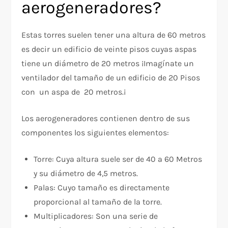
aerogeneradores?
Estas torres suelen tener una altura de 60 metros
es decir un edificio de veinte pisos cuyas aspas
tiene un diámetro de 20 metros ¡Imagínate un
ventilador del tamaño de un edificio de 20 Pisos
con un aspa de 20 metros.¡
Los aerogeneradores contienen dentro de sus
componentes los siguientes elementos:
Torre: Cuya altura suele ser de 40 a 60 Metros
y su diámetro de 4,5 metros.
Palas: Cuyo tamaño es directamente
proporcional al tamaño de la torre.
Multiplicadores: Son una serie de