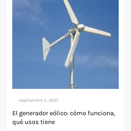
El generador eólico: cómo funciona,
qué usos tiene