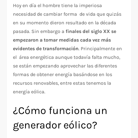
Hoy en día el hombre tiene la imperiosa
necesidad de cambiar forma de vida que quizás
en su momento dieron resultado en la década
pasada. Sin embargo a
finales del siglo XX se
empezaron a tomar medidas cada vez más
evidentes de transformación
. Principalmente en
el área energética aunque todavía falta mucho,
se están empezando aprovechar las diferentes
formas de obtener energía basándose en los
recursos renovables, entre estas tenemos la
energía eólica.
¿Cómo funciona un
generador eólico?