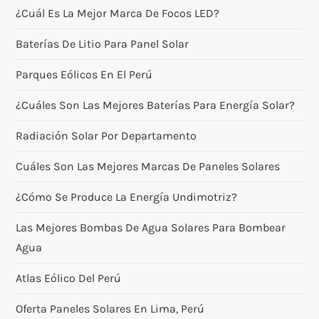
¿Cuál Es La Mejor Marca De Focos LED?
Baterías De Litio Para Panel Solar
Parques Eólicos En El Perú
¿Cuáles Son Las Mejores Baterías Para Energía Solar?
Radiación Solar Por Departamento
Cuáles Son Las Mejores Marcas De Paneles Solares
¿Cómo Se Produce La Energía Undimotriz?
Las Mejores Bombas De Agua Solares Para Bombear
Agua
Atlas Eólico Del Perú
Oferta Paneles Solares En Lima, Perú