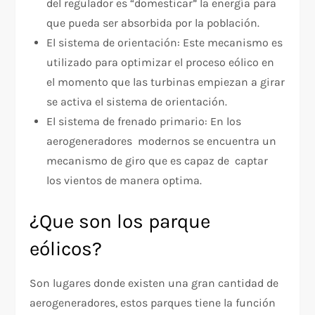
del regulador es “domesticar” la energía para
que pueda ser absorbida por la población.
El sistema de orientación: Este mecanismo es
utilizado para optimizar el proceso eólico en
el momento que las turbinas empiezan a girar
se activa el sistema de orientación.
El sistema de frenado primario: En los
aerogeneradores modernos se encuentra un
mecanismo de giro que es capaz de captar
los vientos de manera optima.
¿Que son los parque
eólicos?
Son lugares donde existen una gran cantidad de
aerogeneradores, estos parques tiene la función