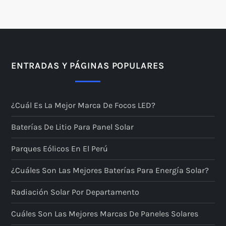
ENTRADAS Y PÁGINAS POPULARES
¿Cuál Es La Mejor Marca De Focos LED?
Baterías De Litio Para Panel Solar
Parques Eólicos En El Perú
¿Cuáles Son Las Mejores Baterías Para Energía Solar?
Radiación Solar Por Departamento
Cuáles Son Las Mejores Marcas De Paneles Solares