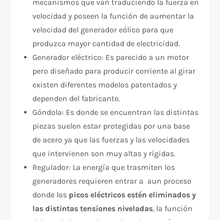
mecanismos que van traduciendo la fuerza en
velocidad y poseen la función de aumentar la
velocidad del generador eólico para que
produzca mayor cantidad de electricidad.
Generador eléctrico: Es parecido a un motor
pero diseñado para producir corriente al girar
existen diferentes modelos patentados y
dependen del fabricante.
Góndola: Es donde se encuentran las distintas
piezas suelen estar protegidas por una base
de acero ya que las fuerzas y las velocidades
que intervienen son muy altas y rígidas.
Regulador: La energía que trasmiten los
generadores requieren entrar a aun proceso
donde los
picos eléctricos estén eliminados
y
las distintas tensiones niveladas
, la función