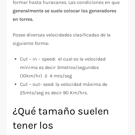
formar hasta huracanes. Las condiciones en que
generalmente se suele colocar los generadores
en torres.
Posee diversas velocidades clasificadas de la
siguiente forma:
Cut – in – speed: el cual es la velocidad
mínima es decir 3metros/segundos
(10km/hr) ó 4 mts/seg
Cut – out- seed: la velocidad máxima de
25mts/seg es decir 90 Km/hrs.
¿Qué tamaño suelen
tener los