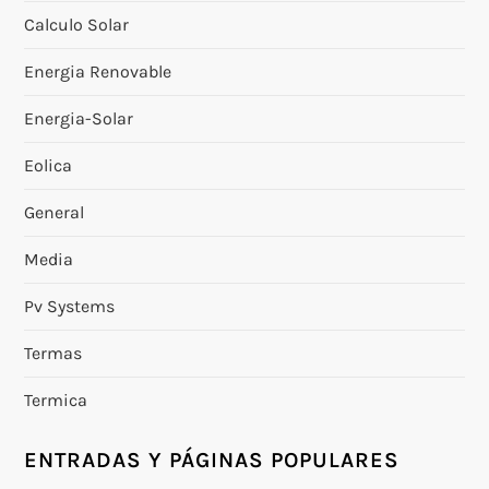
Calculo Solar
Energia Renovable
Energia-Solar
Eolica
General
Media
Pv Systems
Termas
Termica
ENTRADAS Y PÁGINAS POPULARES