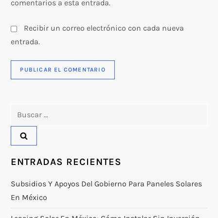
comentarios a esta entrada.
Recibir un correo electrónico con cada nueva
entrada.
Buscar:
ENTRADAS RECIENTES
Subsidios Y Apoyos Del Gobierno Para Paneles Solares
En México