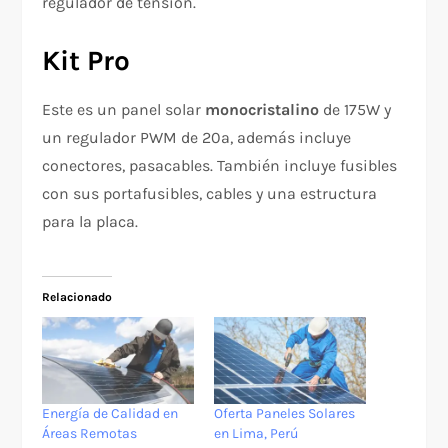
regulador de tensión.
Kit Pro
Este es un panel solar
monocristalino
de 175W y
un regulador PWM de 20ª, además incluye
conectores, pasacables. También incluye fusibles
con sus portafusibles, cables y una estructura
para la placa.
Relacionado
Energía de Calidad en
Oferta Paneles Solares
Áreas Remotas
en Lima, Perú