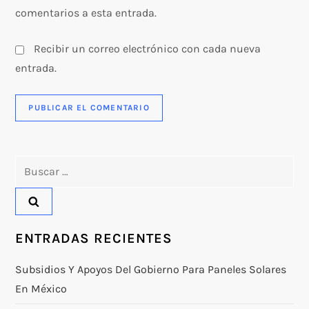
comentarios a esta entrada.
Recibir un correo electrónico con cada nueva
entrada.
Buscar:
ENTRADAS RECIENTES
Subsidios Y Apoyos Del Gobierno Para Paneles Solares
En México