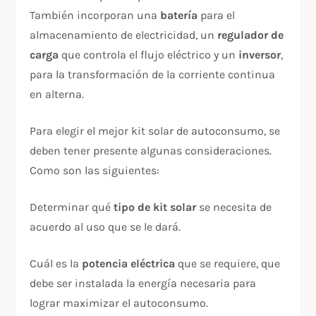
También incorporan una
batería
para el
almacenamiento de electricidad, un
regulador de
carga
que controla el flujo eléctrico y un
inversor
,
para la transformación de la corriente continua
en alterna.
Para elegir el mejor kit solar de autoconsumo, se
deben tener presente algunas consideraciones.
Como son las siguientes:
Determinar qué
tipo de kit solar
se necesita de
acuerdo al uso que se le dará.
Cuál es la
potencia eléctrica
que se requiere, que
debe ser instalada la energía necesaria para
lograr maximizar el autoconsumo.