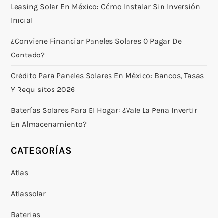
Leasing Solar En México: Cómo Instalar Sin Inversión
Inicial
¿Conviene Financiar Paneles Solares O Pagar De
Contado?
Crédito Para Paneles Solares En México: Bancos, Tasas
Y Requisitos 2026
Baterías Solares Para El Hogar: ¿vale La Pena Invertir
En Almacenamiento?
CATEGORÍAS
Atlas
Atlassolar
Baterias