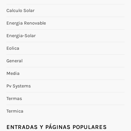
Calculo Solar
Energia Renovable
Energia-Solar
Eolica
General
Media
Pv Systems
Termas
Termica
ENTRADAS Y PÁGINAS POPULARES