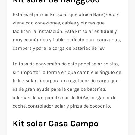
Este es el primer kit solar que ofrece Banggood y
viene con conexiones, cables y pinzas que
facilitan la instalación. Este kit solar es
fiable
y
muy económico y fiable, perfecto para caravanas,
campers y para la carga de baterías de 12v.
La tasa de conversión de este panel solar es alta,
sin importar la forma en que cambie el ángulo de
la luz solar. Incorpora un regulador de carga que
es de gran ayuda para la carga de baterías,
además de un panel solar de 100W, cargador de
coche, controlador solar y pinza de cocodrilo.
Kit solar Casa Campo