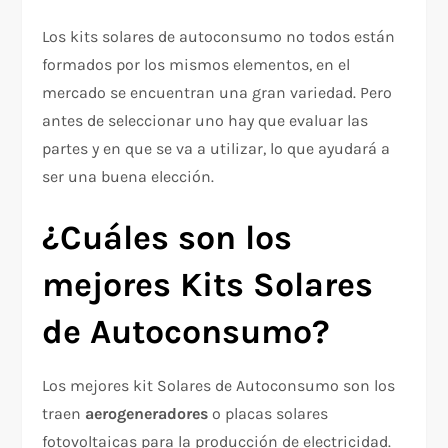
Los kits solares de autoconsumo no todos están
formados por los mismos elementos, en el
mercado se encuentran una gran variedad. Pero
antes de seleccionar uno hay que evaluar las
partes y en que se va a utilizar, lo que ayudará a
ser una buena elección.
¿Cuáles son los
mejores Kits Solares
de Autoconsumo?
Los mejores kit Solares de Autoconsumo son los
traen
aerogeneradores
o placas solares
fotovoltaicas para la producción de electricidad.