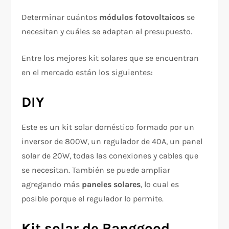
Determinar cuántos
módulos fotovoltaicos
se
necesitan y cuáles se adaptan al presupuesto.
Entre los mejores kit solares que se encuentran
en el mercado están los siguientes:
DIY
Este es un kit solar doméstico formado por un
inversor de 800W, un regulador de 40A, un panel
solar de 20W, todas las conexiones y cables que
se necesitan. También se puede ampliar
agregando más
paneles solares
, lo cual es
posible porque el regulador lo permite.
Kit solar de Banggood