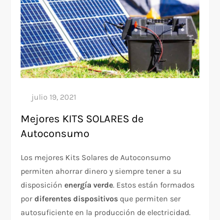
Mejores KITS SOLARES de
Autoconsumo
Los mejores Kits Solares de Autoconsumo
permiten ahorrar dinero y siempre tener a su
disposición
energía verde
. Estos están formados
por
diferentes dispositivos
que permiten ser
autosuficiente en la producción de electricidad.