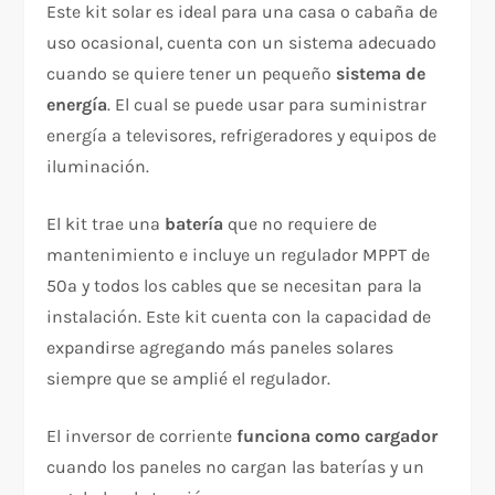
Este kit solar es ideal para una casa o cabaña de
uso ocasional, cuenta con un sistema adecuado
cuando se quiere tener un pequeño
sistema de
energía
. El cual se puede usar para suministrar
energía a televisores, refrigeradores y equipos de
iluminación.
El kit trae una
batería
que no requiere de
mantenimiento e incluye un regulador MPPT de
50ª y todos los cables que se necesitan para la
instalación. Este kit cuenta con la capacidad de
expandirse agregando más paneles solares
siempre que se amplié el regulador.
El inversor de corriente
funciona como cargador
cuando los paneles no cargan las baterías y un