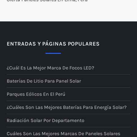
ENTRADAS Y PÁGINAS POPULARES
¿Cuál Es La Mejor Marca De Focos LED?
Baterías De Litio Para Panel Solar
Parques Eólicos En El Perú
¿Cuáles Son Las Mejores Baterías Para Energía Solar?
Radiación Solar Por Departamento
Cuáles Son Las Mejores Marcas De Paneles Solares