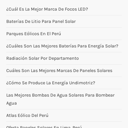
¿Cuál Es La Mejor Marca De Focos LED?
Baterías De Litio Para Panel Solar
Parques Eólicos En El Perú
¿Cuáles Son Las Mejores Baterías Para Energía Solar?
Radiación Solar Por Departamento
Cuáles Son Las Mejores Marcas De Paneles Solares
¿Cómo Se Produce La Energía Undimotriz?
Las Mejores Bombas De Agua Solares Para Bombear
Agua
Atlas Eólico Del Perú
Oferta Paneles Solares En Lima, Perú