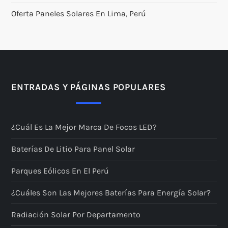
Oferta Paneles Solares En Lima, Perú
ENTRADAS Y PÁGINAS POPULARES
¿Cuál Es La Mejor Marca De Focos LED?
Baterías De Litio Para Panel Solar
Parques Eólicos En El Perú
¿Cuáles Son Las Mejores Baterías Para Energía Solar?
Radiación Solar Por Departamento