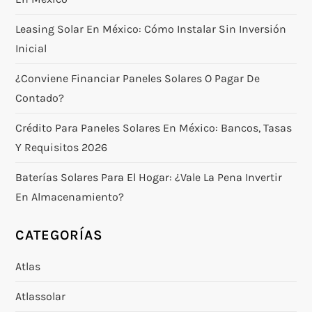
Leasing Solar En México: Cómo Instalar Sin Inversión
Inicial
¿Conviene Financiar Paneles Solares O Pagar De
Contado?
Crédito Para Paneles Solares En México: Bancos, Tasas
Y Requisitos 2026
Baterías Solares Para El Hogar: ¿vale La Pena Invertir
En Almacenamiento?
CATEGORÍAS
Atlas
Atlassolar