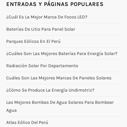
ENTRADAS Y PÁGINAS POPULARES
¿Cuál Es La Mejor Marca De Focos LED?
Baterías De Litio Para Panel Solar
Parques Eólicos En El Perú
¿Cuáles Son Las Mejores Baterías Para Energía Solar?
Radiación Solar Por Departamento
Cuáles Son Las Mejores Marcas De Paneles Solares
¿Cómo Se Produce La Energía Undimotriz?
Las Mejores Bombas De Agua Solares Para Bombear
Agua
Atlas Eólico Del Perú