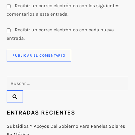
Recibir un correo electrónico con los siguientes
comentarios a esta entrada.
Recibir un correo electrónico con cada nueva
entrada.
Buscar:
ENTRADAS RECIENTES
Subsidios Y Apoyos Del Gobierno Para Paneles Solares
En México