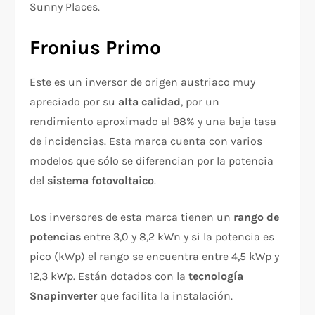
Sunny Places.
Fronius Primo
Este es un inversor de origen austriaco muy
apreciado por su
alta calidad
, por un
rendimiento aproximado al 98% y una baja tasa
de incidencias. Esta marca cuenta con varios
modelos que sólo se diferencian por la potencia
del
sistema fotovoltaico
.
Los inversores de esta marca tienen un
rango de
potencias
entre 3,0 y 8,2 kWn y si la potencia es
pico (kWp) el rango se encuentra entre 4,5 kWp y
12,3 kWp. Están dotados con la
tecnología
Snapinverter
que facilita la instalación.