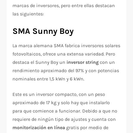
marcas de inversores, pero entre ellas destacan
las siguientes:
SMA Sunny Boy
La marca alemana SMA fabrica inversores solares
fotovoltaicos, ofrece una extensa variedad. Pero
destaca el Sunny Boy un
inversor string
con un
rendimiento aproximado del 97% y con potencias
nominales entre 1,5 kWn y 6 kWn.
Este es un inversor compacto, con un peso
aproximado de 17 kg y solo hay que instalarlo
para que comience a funcionar. Debido a que no
requiere de ningún tipo de ajustes y cuenta con
monitorización en línea
gratis por medio de