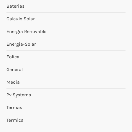
Baterias
Calculo Solar
Energia Renovable
Energia-Solar
Eolica
General
Media
Pv Systems
Termas
Termica