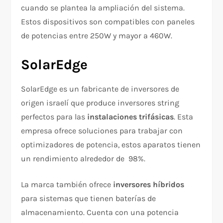
cuando se plantea la ampliación del sistema.
Estos dispositivos son compatibles con paneles
de potencias entre 250W y mayor a 460W.
SolarEdge
SolarEdge es un fabricante de inversores de
origen israelí que produce inversores string
perfectos para las
instalaciones trifásicas
. Esta
empresa ofrece soluciones para trabajar con
optimizadores de potencia, estos aparatos tienen
un rendimiento alrededor de 98%.
La marca también ofrece
inversores híbridos
para sistemas que tienen baterías de
almacenamiento. Cuenta con una potencia