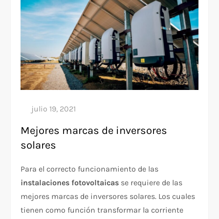
Mejores marcas de inversores
solares
Para el correcto funcionamiento de las
instalaciones fotovoltaicas
se requiere de las
mejores marcas de inversores solares. Los cuales
tienen como función transformar la corriente