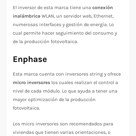
El inversor de esta marca tiene una
conexión
inalámbrica
WLAN, un servidor web, Ethernet,
numerosas interfaces y gestión de energía. Lo
cual permite hacer seguimiento del consumo y
de la producción fotovoltaica.
Enphase
Esta marca cuenta con inversores string y ofrece
micro inversores
los cuales realizan el control a
nivel de cada módulo. Lo que ayuda a tener una
mayor optimización de la producción
fotovoltaica.
Los micro inversores son recomendados para
viviendas que tienen varias orientaciones, o