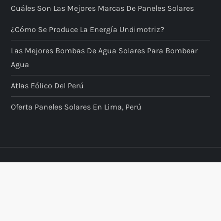
Cuáles Son Las Mejores Marcas De Paneles Solares
¿Cómo Se Produce La Energía Undimotriz?
Las Mejores Bombas De Agua Solares Para Bombear
Agua
Atlas Eólico Del Perú
Oferta Paneles Solares En Lima, Perú