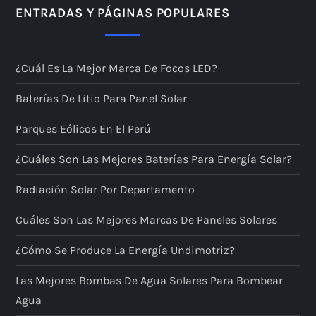
ENTRADAS Y PÁGINAS POPULARES
¿Cuál Es La Mejor Marca De Focos LED?
Baterías De Litio Para Panel Solar
Parques Eólicos En El Perú
¿Cuáles Son Las Mejores Baterías Para Energía Solar?
Radiación Solar Por Departamento
Cuáles Son Las Mejores Marcas De Paneles Solares
¿Cómo Se Produce La Energía Undimotriz?
Las Mejores Bombas De Agua Solares Para Bombear
Agua