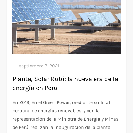
Planta, Solar Rubí: la nueva era de la
energía en Perú
En 2018, En el Green Power, mediante su filial
peruana de energías renovables, y con la
representación de la Ministra de Energía y Minas
de Perú, realizan la inauguración de la planta