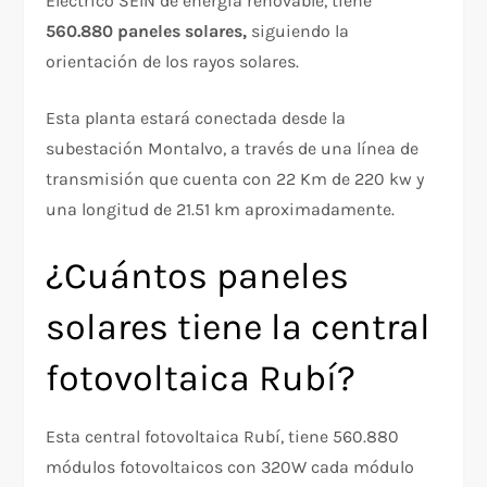
Eléctrico SEIN de energía renovable, tiene
560.880 paneles solares,
siguiendo la
orientación de los rayos solares.
Esta planta estará conectada desde la
subestación Montalvo, a través de una línea de
transmisión que cuenta con 22 Km de 220 kw y
una longitud de 21.51 km aproximadamente.
¿Cuántos paneles
solares tiene la central
fotovoltaica Rubí?
Esta central fotovoltaica Rubí, tiene 560.880
módulos fotovoltaicos con 320W cada módulo