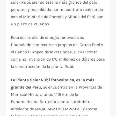
solar Rubí, siendo esta la más grande del país
peruano y respaldada por un contrato realizando
con el Ministerio de Energía y Minas del Perú con
un plazo de 20 años.
Este desarrollo de energía renovable es
financiado con recursos propios del Grupo Enel y
el Banco Europeo de Inversiones, el cual conto
con una inversión de 170 millones de dólares para
la construcción de la planta Rubí.
La Planta Solar Rubí fotovoltaica, es la más
grande del Perú,
se encuentra en la Provincia de
Mariscal Nieto, a unos 1.115 km de la
Panamericana Sur, esta planta suministra
alrededor de 144,48 MW (180 MWp) al Sistema