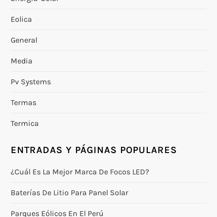
Eolica
General
Media
Pv Systems
Termas
Termica
ENTRADAS Y PÁGINAS POPULARES
¿Cuál Es La Mejor Marca De Focos LED?
Baterías De Litio Para Panel Solar
Parques Eólicos En El Perú