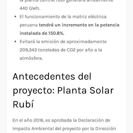
440 GWh.
El funcionamiento de la matriz eléctrica
peruana
tendrá un incremento en la potencia
instalada de 150.8%.
Evitará la emisión de aproximadamente
209,343 toneladas de CO2 por año a la
atmósfera.
Antecedentes del
proyecto: Planta Solar
Rubí
En el año 2016, es aprobada la Declaración de
Impacto Ambiental del proyecto por la Dirección