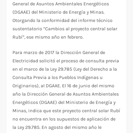
General de Asuntos Ambientales Energéticos
(DGAAE) del Ministerio de Energía y Minas.
Otorgando la conformidad del informe técnico
sustentatorio “Cambios al proyecto central solar
Rubí”, ese mismo año en febrero.
Para marzo de 2017 la Dirección General de
Electricidad solicitó el proceso de consulta previa
en el marco de la Ley 29.785 (Ley del Derecho a la
Consulta Previa a los Pueblos Indígenas u
Originarios), al DGAAE. El 16 de junio del mismo
año la Dirección General de Asuntos Ambientales
Energéticos (DGAAE) del Ministerio de Energía y
Minas, indica que este proyecto central solar Rubí
no encuentra en los supuestos de aplicación de
la Ley 29.785. En agosto del mismo año le