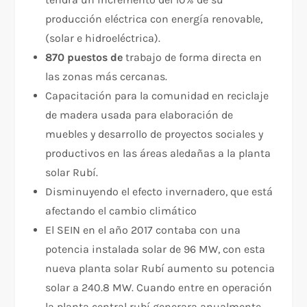
producción eléctrica con energía renovable,
(solar e hidroeléctrica).
870 puestos de
trabajo de forma directa en
las zonas más cercanas.
Capacitación para la comunidad en reciclaje
de madera usada para elaboración de
muebles y desarrollo de proyectos sociales y
productivos en las áreas aledañas a la planta
solar Rubí.
Disminuyendo el efecto invernadero, que está
afectando el cambio climático
El SEIN en el año 2017 contaba con una
potencia instalada solar de 96 MW, con esta
nueva planta solar Rubí aumento su potencia
solar a 240.8 MW. Cuando entre en operación
la planta central rubí generara anualmente