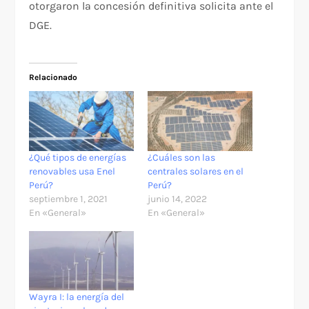
otorgaron la concesión definitiva solicita ante el
DGE.
Relacionado
¿Qué tipos de energías
¿Cuáles son las
renovables usa Enel
centrales solares en el
Perú?
Perú?
septiembre 1, 2021
junio 14, 2022
En «General»
En «General»
Wayra I: la energía del