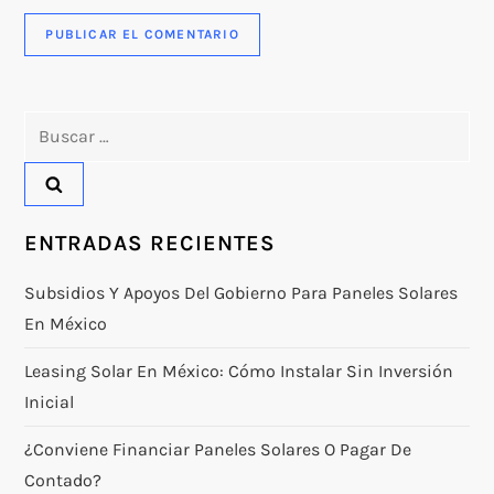
Buscar:
ENTRADAS RECIENTES
Subsidios Y Apoyos Del Gobierno Para Paneles Solares
En México
Leasing Solar En México: Cómo Instalar Sin Inversión
Inicial
¿Conviene Financiar Paneles Solares O Pagar De
Contado?