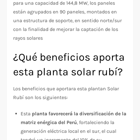
para una capacidad de 144,8 MW, los paneles
están agrupados en 90 paneles, montados en
una estructura de soporte, en sentido norte/sur
con la finalidad de mejorar la captación de los
rayos solares
¿Qué beneficios aporta
esta planta solar rubí?
Los beneficios que aportara esta plantan Solar
Rubí son los siguientes:
Esta
planta favorecerá la diversificación de la
matriz enérgica del Perú
, fortaleciendo la
generación eléctrica local en el sur, el cual
tendrá un incremento del 10% de su