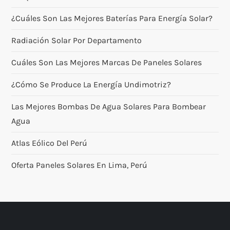
¿Cuáles Son Las Mejores Baterías Para Energía Solar?
Radiación Solar Por Departamento
Cuáles Son Las Mejores Marcas De Paneles Solares
¿Cómo Se Produce La Energía Undimotriz?
Las Mejores Bombas De Agua Solares Para Bombear
Agua
Atlas Eólico Del Perú
Oferta Paneles Solares En Lima, Perú