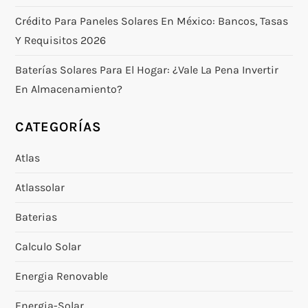
Crédito Para Paneles Solares En México: Bancos, Tasas
Y Requisitos 2026
Baterías Solares Para El Hogar: ¿vale La Pena Invertir
En Almacenamiento?
CATEGORÍAS
Atlas
Atlassolar
Baterias
Calculo Solar
Energia Renovable
Energia-Solar