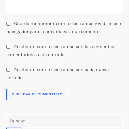
a
s
Guarda mi nombre, correo electrónico y web en este
navegador para la próxima vez que comente.
Recibir un correo electrónico con los siguientes
comentarios a esta entrada.
Recibir un correo electrónico con cada nueva
entrada.
Buscar: