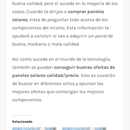
buena calidad, pero sí sucede en la mayoría de los
casos. Cuando te dirijas a
comprar paneles
solares
, trata de preguntar todo acerca de los
componentes del mismo. Esta información te
ayudará a concluir si vas a adquirir un panel de
buena, mediana o mala calidad.
Así como sucede en el mundo de la tecnología,
también se pueden
conseguir buenas ofertas de
paneles solares calidad/precio
. Solo es cuestión
de buscar en diferentes sitios y apuntar las
mejores ofertas que contengan los mejores
componentes.
Relacionado