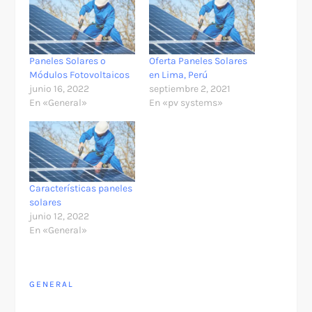
Paneles Solares o
Oferta Paneles Solares
Módulos Fotovoltaicos
en Lima, Perú
junio 16, 2022
septiembre 2, 2021
En «General»
En «pv systems»
Características paneles
solares
junio 12, 2022
En «General»
GENERAL