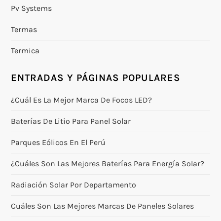
Pv Systems
Termas
Termica
ENTRADAS Y PÁGINAS POPULARES
¿Cuál Es La Mejor Marca De Focos LED?
Baterías De Litio Para Panel Solar
Parques Eólicos En El Perú
¿Cuáles Son Las Mejores Baterías Para Energía Solar?
Radiación Solar Por Departamento
Cuáles Son Las Mejores Marcas De Paneles Solares