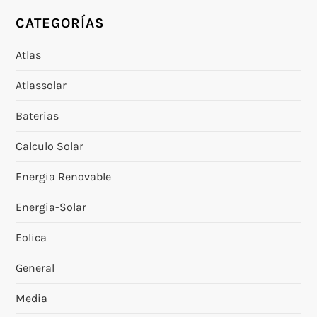
CATEGORÍAS
Atlas
Atlassolar
Baterias
Calculo Solar
Energia Renovable
Energia-Solar
Eolica
General
Media