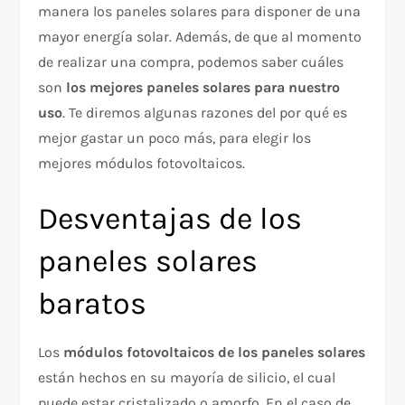
manera los paneles solares para disponer de una
mayor energía solar. Además, de que al momento
de realizar una compra, podemos saber cuáles
son
los mejores paneles solares para nuestro
uso
. Te diremos algunas razones del por qué es
mejor gastar un poco más, para elegir los
mejores módulos fotovoltaicos.
Desventajas de los
paneles solares
baratos
Los
módulos fotovoltaicos de los paneles solares
están hechos en su mayoría de silicio, el cual
puede estar cristalizado o amorfo. En el caso de