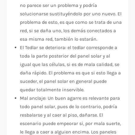
no parece ser un problema y podría
solucionarse sustituyéndolo por uno nuevo. El
problema de esto, es que como se trata de una
red, si se daña uno, los demás conectados a
esa misma red, también lo estarán.
El Tedlar se deteriora: el tedlar corresponde a
toda la parte posterior del panel solar y al
igual que las células, si es de mala calidad, se
daña rápido. El problema es que si esto llega a
suceder, el panel solar en general puede
quedar totalmente inservible.
Mal anclaje: Un buen agarre es relevante para
todo panel solar, pues de lo contrario, podría
resbalarse y al caer al piso, dañarse. El
escenario puede empeorar si, por mala suerte,
le llega a caer a alguien encima. Los paneles