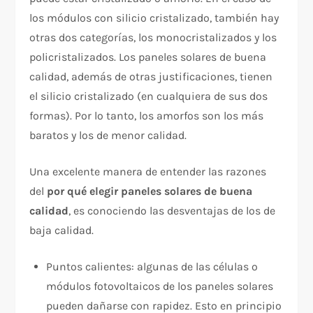
los módulos con silicio cristalizado, también hay
otras dos categorías, los monocristalizados y los
policristalizados. Los paneles solares de buena
calidad, además de otras justificaciones, tienen
el silicio cristalizado (en cualquiera de sus dos
formas). Por lo tanto, los amorfos son los más
baratos y los de menor calidad.
Una excelente manera de entender las razones
del
por qué elegir paneles solares de buena
calidad
, es conociendo las desventajas de los de
baja calidad.
Puntos calientes: algunas de las células o
módulos fotovoltaicos de los paneles solares
pueden dañarse con rapidez. Esto en principio