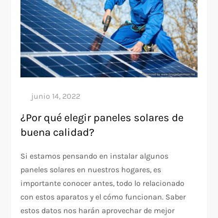
¿Por qué elegir paneles solares de
buena calidad?
Si estamos pensando en instalar algunos
paneles solares en nuestros hogares, es
importante conocer antes, todo lo relacionado
con estos aparatos y el cómo funcionan. Saber
estos datos nos harán aprovechar de mejor