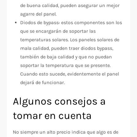
de buena calidad, pueden asegurar un mejor
agarre del panel.
Diodos de bypass: estos componentes son los
que se encargarán de soportar las
temperaturas solares. Los paneles solares de
mala calidad, pueden traer diodos bypass,
también de baja calidad y que no puedan
soportar la temperatura que se presente.
Cuando esto sucede, evidentemente el panel
dejará de funcionar.
Algunos consejos a
tomar en cuenta
No siempre un alto precio indica que algo es de