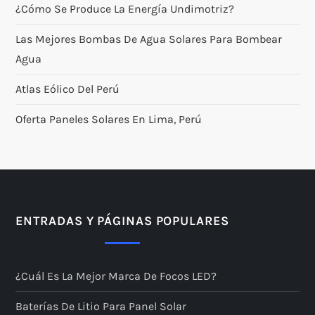
¿Cómo Se Produce La Energía Undimotriz?
Las Mejores Bombas De Agua Solares Para Bombear
Agua
Atlas Eólico Del Perú
Oferta Paneles Solares En Lima, Perú
ENTRADAS Y PÁGINAS POPULARES
¿Cuál Es La Mejor Marca De Focos LED?
Baterías De Litio Para Panel Solar