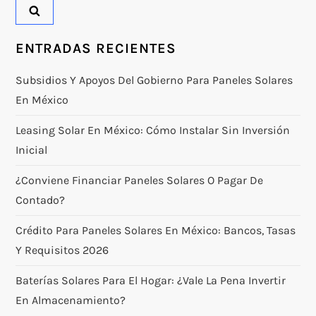
ENTRADAS RECIENTES
Subsidios Y Apoyos Del Gobierno Para Paneles Solares
En México
Leasing Solar En México: Cómo Instalar Sin Inversión
Inicial
¿Conviene Financiar Paneles Solares O Pagar De
Contado?
Crédito Para Paneles Solares En México: Bancos, Tasas
Y Requisitos 2026
Baterías Solares Para El Hogar: ¿vale La Pena Invertir
En Almacenamiento?