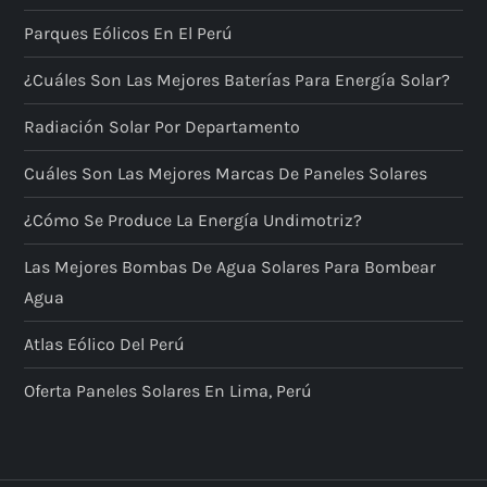
Parques Eólicos En El Perú
¿Cuáles Son Las Mejores Baterías Para Energía Solar?
Radiación Solar Por Departamento
Cuáles Son Las Mejores Marcas De Paneles Solares
¿Cómo Se Produce La Energía Undimotriz?
Las Mejores Bombas De Agua Solares Para Bombear
Agua
Atlas Eólico Del Perú
Oferta Paneles Solares En Lima, Perú